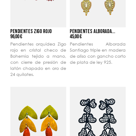
PENDIENTES ZIGO ROJO
PENDIENTES ALBORADA...
96,00 €
45,00 €
Pendientes orquídea Zigo
Pendientes Alborada
rojo en cristal checo de
Santiago triple en madera
Bohemia tejido a mano,
de aliso con gancho corto
con cierre de presión de
de plata de ley 925.
latón chapado en oro de
24 quilates.