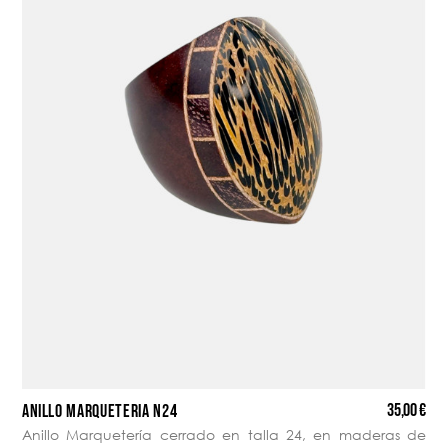
35,00 €
ANILLO MARQUETERÍA N24
Anillo Marquetería cerrado en talla 24, en maderas de