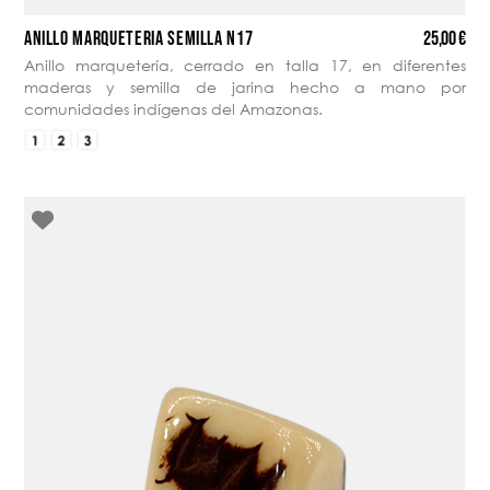
25,00 €
ANILLO MARQUETERÍA SEMILLA N17
Anillo marquetería, cerrado en talla 17, en diferentes
maderas y semilla de jarina hecho a mano por
comunidades indígenas del Amazonas.