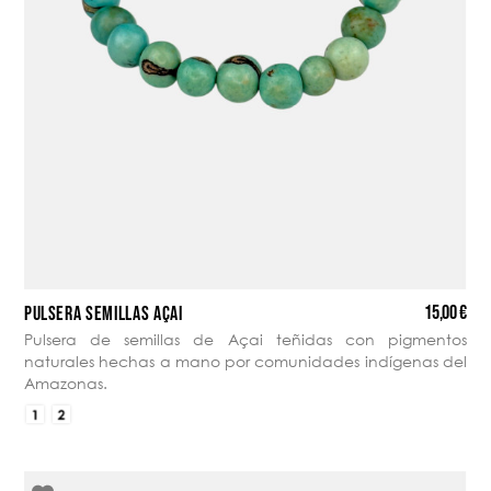
15,00 €
PULSERA SEMILLAS AÇAI
Pulsera de semillas de Açai teñidas con pigmentos
naturales hechas a mano por comunidades indígenas del
Amazonas.