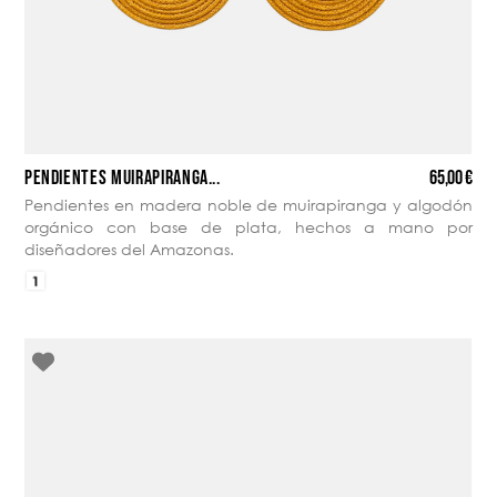
65,00 €
PENDIENTES MUIRAPIRANGA...
Pendientes en madera noble de muirapiranga y algodón
orgánico con base de plata, hechos a mano por
diseñadores del Amazonas.