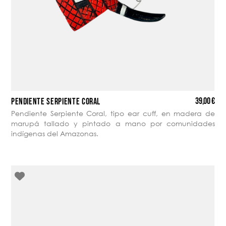
39,00 €
PENDIENTE SERPIENTE CORAL
Pendiente Serpiente Coral, tipo ear cuff, en madera de
marupá tallado y pintado a mano por comunidades
indígenas del Amazonas.