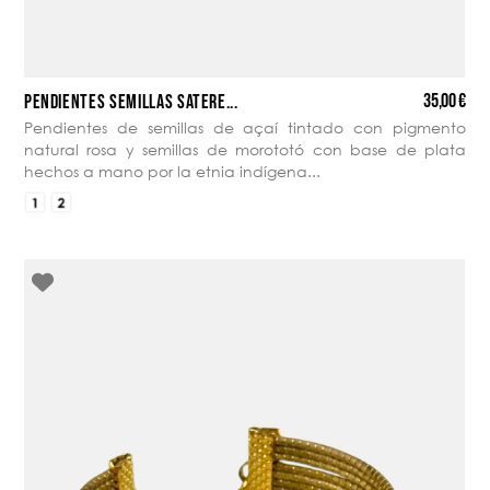
35,00 €
PENDIENTES SEMILLAS SATERÉ...
Pendientes de semillas de açaí tintado con pigmento
natural rosa y semillas de morototó con base de plata
hechos a mano por la etnia indígena...