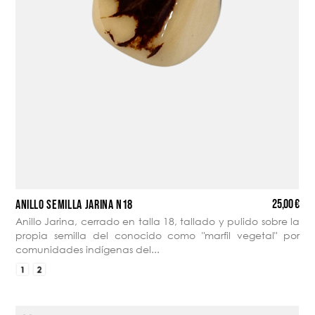
25,00 €
ANILLO SEMILLA JARINA N18
Anillo Jarina, cerrado en talla 18, tallado y pulido sobre la
propia semilla del conocido como "marfil vegetal" por
comunidades indígenas del...