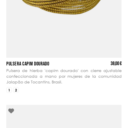
38,00 €
PULSERA CAPIM DOURADO
Pulsera de hierba 'capim dourado' con cierre ajustable
confeccionada a mano por mujeres de la comunidad
Jalapão de Tocantins, Brasil.