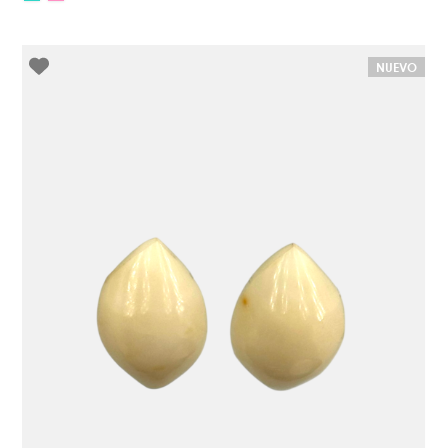
NUEVO