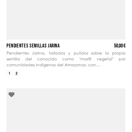
50,00 €
PENDIENTES SEMILLAS JARINA
Pendientes Jarina, tallados y pulidos sobre la propia
semilla del conocido como "marfil vegetal" por
comunidades indígenas del Amazonas, con...