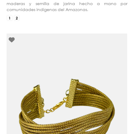
maderas y semilla de jarina hecho a mano por
comunidades indígenas del Amazonas.