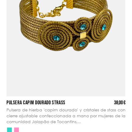
38,00 €
PULSERA CAPIM DOURADO STRASS
Pulsera de hierba 'capim dourado' y cristales de stass con
cierre ajustable confeccionada a mano por mujeres de la
comunidad Jalapão de Tocantins,...