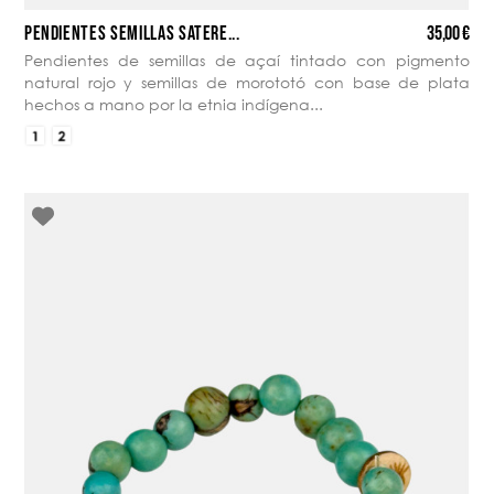
35,00 €
PENDIENTES SEMILLAS SATERÉ...
Pendientes de semillas de açaí tintado con pigmento
natural rojo y semillas de morototó con base de plata
hechos a mano por la etnia indígena...