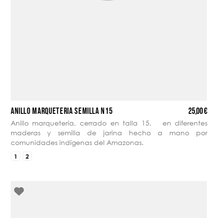
25,00 €
ANILLO MARQUETERÍA SEMILLA N15
Anillo marquetería, cerrado en talla 15, en diferentes
maderas y semilla de jarina hecho a mano por
comunidades indígenas del Amazonas.