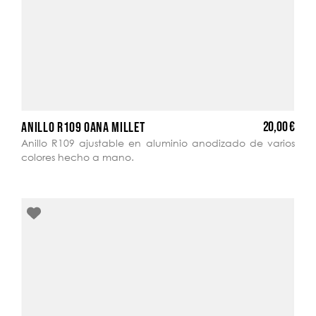
20,00 €
ANILLO R109 OANA MILLET
Anillo R109 ajustable en aluminio anodizado de varios
colores hecho a mano.