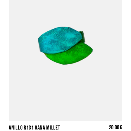
20,00 €
ANILLO R131 OANA MILLET