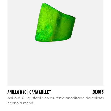
20,00 €
ANILLO R101 OANA MILLET
Anillo R101 ajustable en aluminio anodizado de colores
hecho a mano.