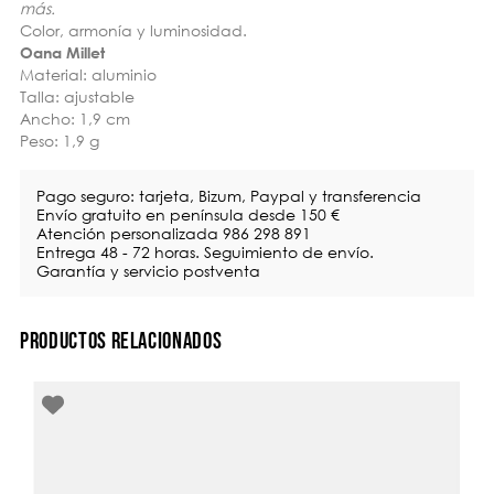
más.
Color, armonía y luminosidad.
Oana Millet
Material: aluminio
Talla: ajustable
Ancho: 1,9 cm
Peso: 1,9 g
Pago seguro: tarjeta, Bizum, Paypal y transferencia
Envío gratuito en península desde 150 €
Atención personalizada 986 298 891
Entrega 48 - 72 horas. Seguimiento de envío.
Garantía y servicio postventa
PRODUCTOS RELACIONADOS