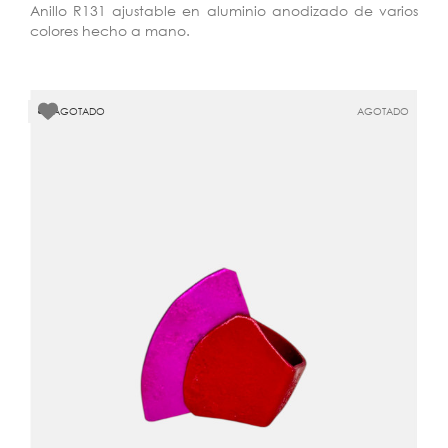
Anillo R131 ajustable en aluminio anodizado de varios
colores hecho a mano.
AGOTADO
AGOTADO