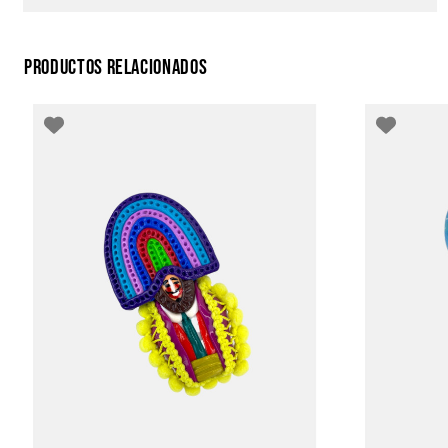
PRODUCTOS RELACIONADOS