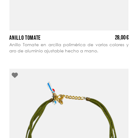
28,00 €
ANILLO TOMATE
Anillo Tomate en arcilla polimérica de varios colores y
aro de aluminio ajustable hecho a mano.