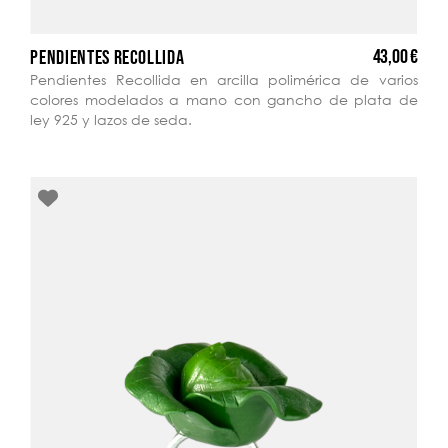
43,00 €
PENDIENTES RECOLLIDA
Pendientes Recollida en arcilla polimérica de varios
colores modelados a mano con gancho de plata de
ley 925 y lazos de seda.