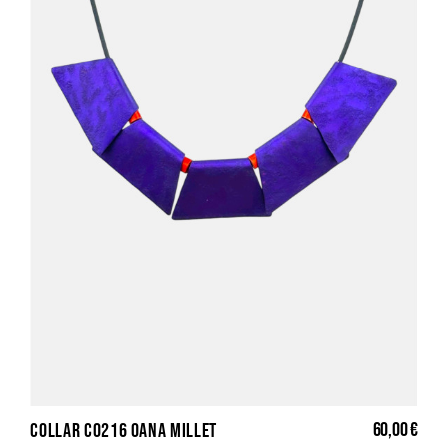
60,00 €
COLLAR CO216 OANA MILLET