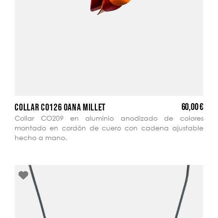
60,00 €
COLLAR CO126 OANA MILLET
Collar CO209 en aluminio anodizado de colores
montado en cordón de cuero con cadena ajustable
hecho a mano.