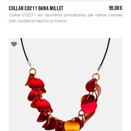
55,00 €
COLLAR CO211 OANA MILLET
Collar CO211 en aluminio anodizado de varios colores
con cadena hecho a mano.