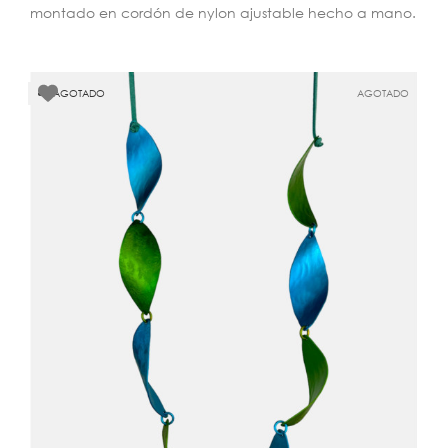
montado en cordón de nylon ajustable hecho a mano.
AGOTADO
AGOTADO