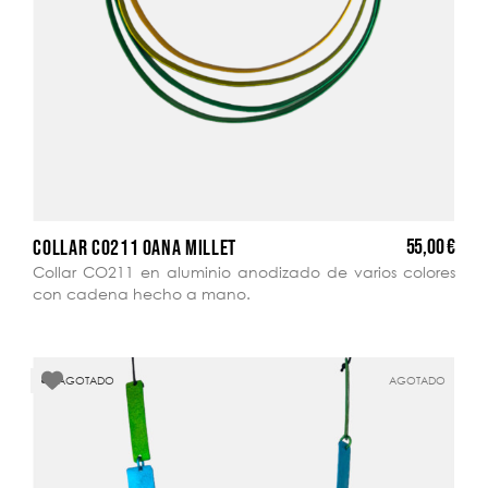
55,00 €
COLLAR CO211 OANA MILLET
Collar CO211 en aluminio anodizado de varios colores
con cadena hecho a mano.
AGOTADO
AGOTADO