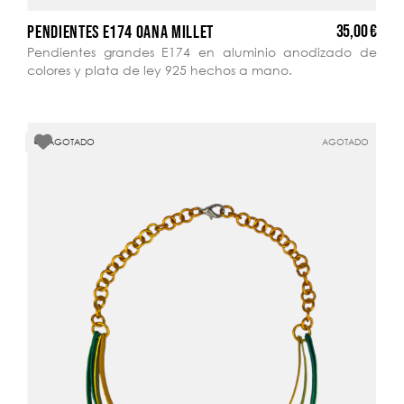
35,00 €
PENDIENTES E174 OANA MILLET
Pendientes grandes E174 en aluminio anodizado de
colores y plata de ley 925 hechos a mano.
AGOTADO
AGOTADO