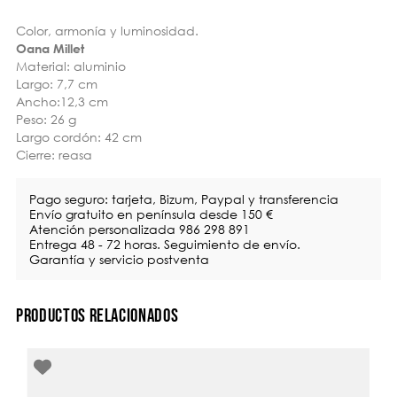
Color, armonía y luminosidad.
Oana Millet
Material: aluminio
Largo: 7,7 cm
Ancho:12,3 cm
Peso: 26 g
Largo cordón: 42 cm
Cierre: reasa
Pago seguro: tarjeta, Bizum, Paypal y transferencia
Envío gratuito en península desde 150 €
Atención personalizada 986 298 891
Entrega 48 - 72 horas. Seguimiento de envío.
Garantía y servicio postventa
PRODUCTOS RELACIONADOS