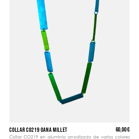
60,00 €
COLLAR CO219 OANA MILLET
Collar CO219 en aluminio anodizado de varios colores