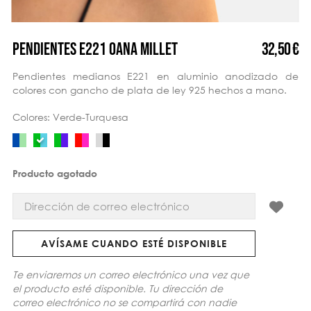
32,50 €
PENDIENTES E221 OANA MILLET
Pendientes medianos E221 en aluminio anodizado de
colores con gancho de plata de ley 925 hechos a mano.
Colores: Verde-Turquesa
Producto agotado
AVÍSAME CUANDO ESTÉ DISPONIBLE
Te enviaremos un correo electrónico una vez que
el producto esté disponible. Tu dirección de
correo electrónico no se compartirá con nadie