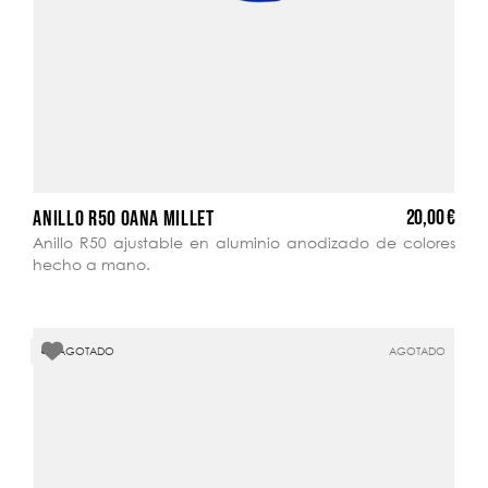
20,00 €
ANILLO R50 OANA MILLET
Anillo R50 ajustable en aluminio anodizado de colores
hecho a mano.
AGOTADO
AGOTADO