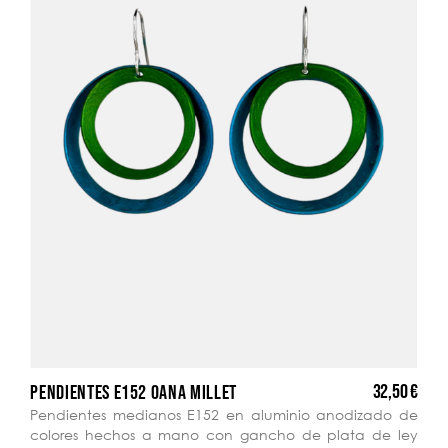
32,50 €
PENDIENTES E152 OANA MILLET
Pendientes medianos E152 en aluminio anodizado de
colores hechos a mano con gancho de plata de ley