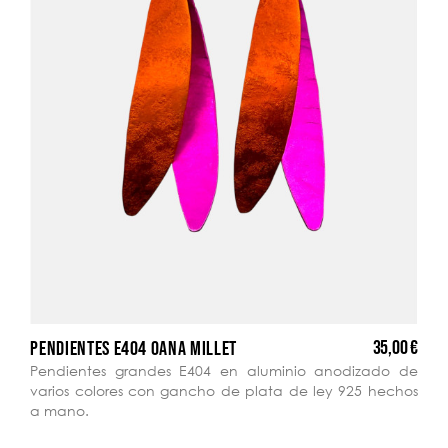
35,00 €
PENDIENTES E404 OANA MILLET
Pendientes grandes E404 en aluminio anodizado de
varios colores con gancho de plata de ley 925 hechos
a mano.