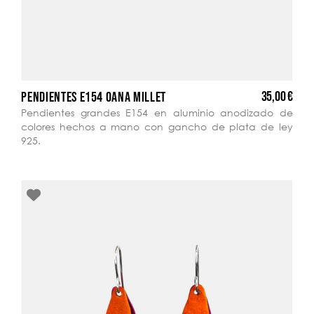
35,00 €
PENDIENTES E154 OANA MILLET
Pendientes grandes E154 en aluminio anodizado de
colores hechos a mano con gancho de plata de ley
925.