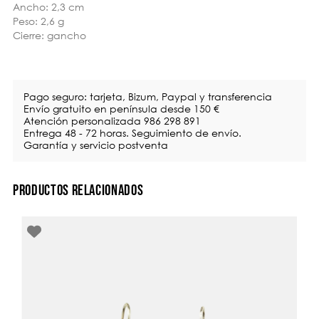
Ancho: 2,3 cm
Peso: 2,6 g
Cierre: gancho
Pago seguro: tarjeta, Bizum, Paypal y transferencia
Envío gratuito en península desde 150 €
Atención personalizada 986 298 891
Entrega 48 - 72 horas. Seguimiento de envío.
Garantía y servicio postventa
PRODUCTOS RELACIONADOS