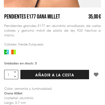
35,00 €
PENDIENTES E177 OANA MILLET
Pendientes grandes E177 en aluminio anodizado de varios
colores y gancho móvil de plata de ley 925 hechos a
mano.
Colores: Verde-Turquesa
Unidades en stock:
3
AÑADIR A LA CESTA
Color, armonía y luminosidad.
Oana Millet
Material: aluminio
Largo: 3,7 cm