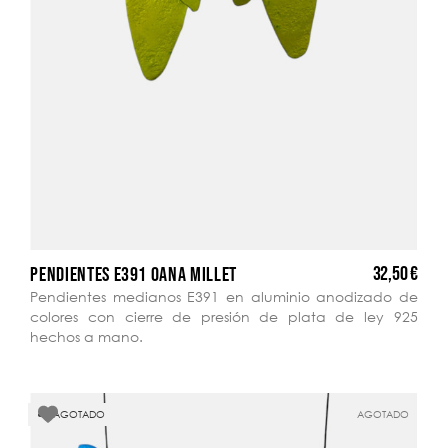
32,50 €
PENDIENTES E391 OANA MILLET
Pendientes medianos E391 en aluminio anodizado de
colores con cierre de presión de plata de ley 925
hechos a mano.
AGOTADO
AGOTADO