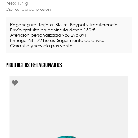
Peso: 1,4 g
Cierre: tuerca presión
Pago seguro: tarjeta, Bizum, Paypal y transferencia
Envío gratuito en península desde 150 €
Atención personalizada 986 298 891
Entrega 48 - 72 horas. Seguimiento de envío.
Garantía y servicio postventa
PRODUCTOS RELACIONADOS