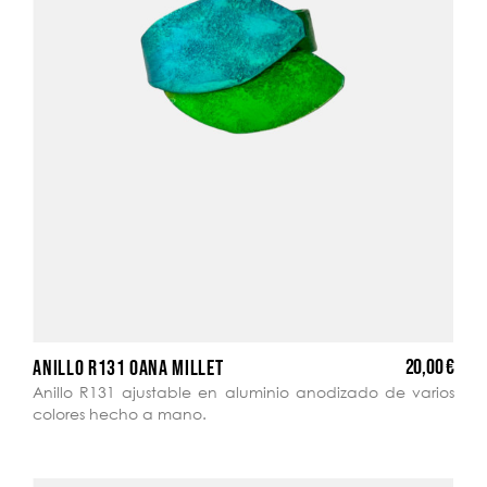
20,00 €
ANILLO R131 OANA MILLET
Anillo R131 ajustable en aluminio anodizado de varios
colores hecho a mano.