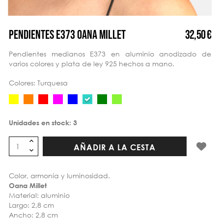
32,50 €
PENDIENTES E373 OANA MILLET
Pendientes medianos E373 en aluminio anodizado de
varios colores y plata de ley 925 hechos a mano.
Colores: Turquesa
Unidades en stock:
3
AÑADIR A LA CESTA
Color, armonía y luminosidad.
Oana Millet
Material: aluminio
Largo: 2,8 cm
Ancho: 2,8 cm