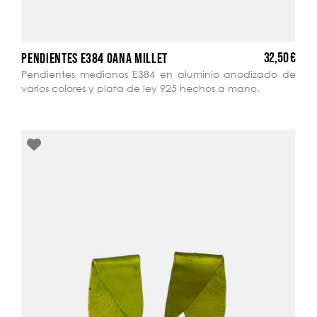
32,50 €
PENDIENTES E384 OANA MILLET
Pendientes medianos E384 en aluminio anodizado de
varios colores y plata de ley 925 hechos a mano.