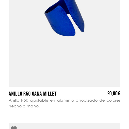
20,00 €
ANILLO R50 OANA MILLET
Anillo R50 ajustable en aluminio anodizado de colores
hecho a mano.