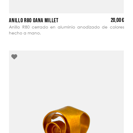
20,00 €
ANILLO R80 OANA MILLET
Anillo R80 cerrado en aluminio anodizado de colores
hecho a mano.