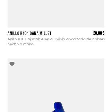
20,00 €
ANILLO R101 OANA MILLET
Anillo R101 ajustable en aluminio anodizado de colores
hecho a mano.