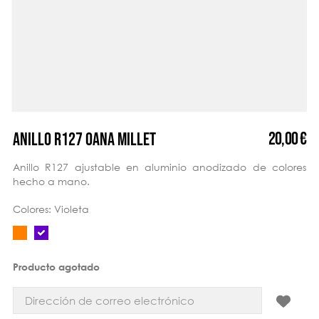
20,00 €
ANILLO R127 OANA MILLET
Anillo R127 ajustable en aluminio anodizado de colores
hecho a mano.
Colores: Violeta
Producto agotado