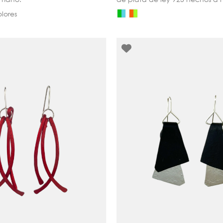
olores