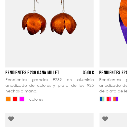
35,00 €
PENDIENTES E239 OANA MILLET
PENDIENTES E2
Pendientes grandes E239 en aluminio
Pendientes
anodizado de colores y plata de ley 925
anodizado de 
hechos a mano.
de plata de 
+ colores