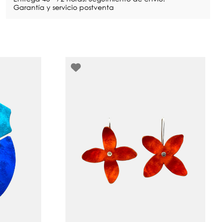
Garantía y servicio postventa