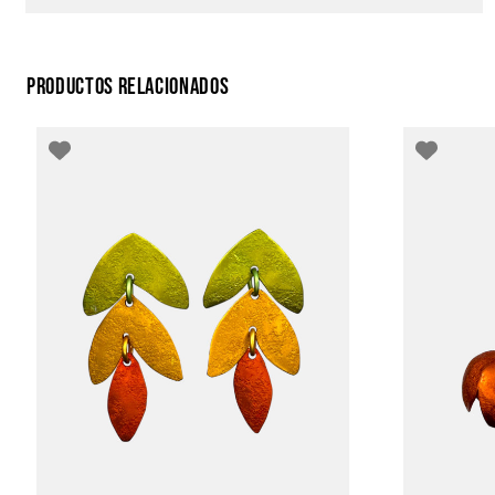
PRODUCTOS RELACIONADOS