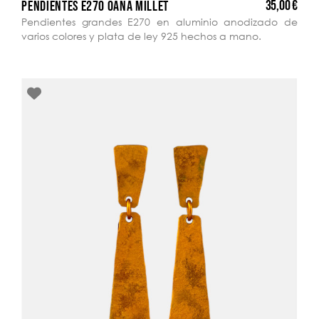
35,00 €
PENDIENTES E270 OANA MILLET
Pendientes grandes E270 en aluminio anodizado de
varios colores y plata de ley 925 hechos a mano.