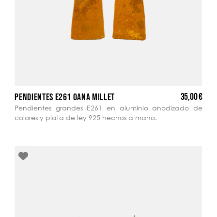
35,00 €
PENDIENTES E261 OANA MILLET
Pendientes grandes E261 en aluminio anodizado de
colores y plata de ley 925 hechos a mano.