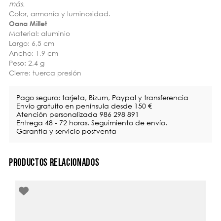
más.
Color, armonía y luminosidad.
Oana Millet
Material: aluminio
Largo: 6,5 cm
Ancho: 1,9 cm
Peso: 2,4 g
Cierre: tuerca presión
Pago seguro: tarjeta, Bizum, Paypal y transferencia
Envío gratuito en península desde 150 €
Atención personalizada 986 298 891
Entrega 48 - 72 horas. Seguimiento de envío.
Garantía y servicio postventa
PRODUCTOS RELACIONADOS