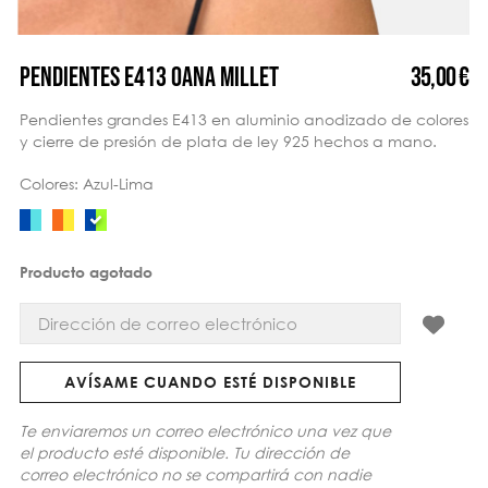
35,00 €
PENDIENTES E413 OANA MILLET
Pendientes grandes E413 en aluminio anodizado de colores
y cierre de presión de plata de ley 925 hechos a mano.
Colores: Azul-Lima
Producto agotado
AVÍSAME CUANDO ESTÉ DISPONIBLE
Te enviaremos un correo electrónico una vez que
el producto esté disponible. Tu dirección de
correo electrónico no se compartirá con nadie