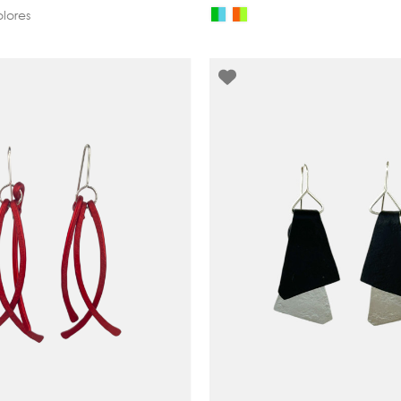
olores