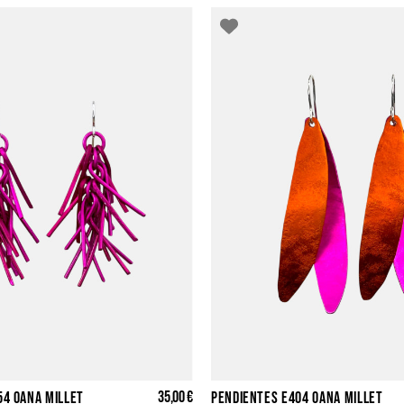
35,00 €
54 OANA MILLET
PENDIENTES E404 OANA MILLET