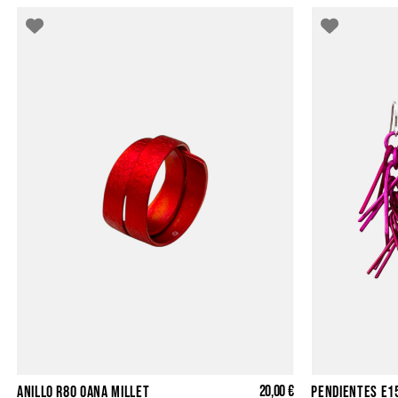
20,00 €
ANILLO R80 OANA MILLET
PENDIENTES E1