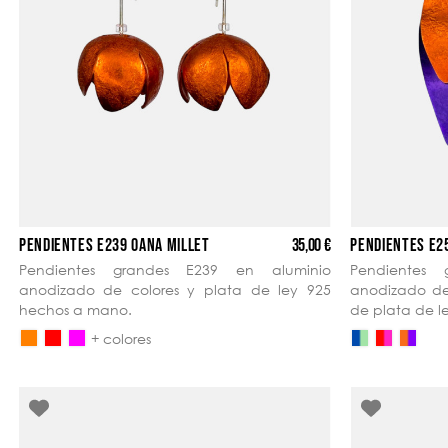
35,00 €
PENDIENTES E239 OANA MILLET
PENDIENTES E2
Pendientes grandes E239 en aluminio
Pendientes
anodizado de colores y plata de ley 925
anodizado de 
hechos a mano.
de plata de 
+ colores