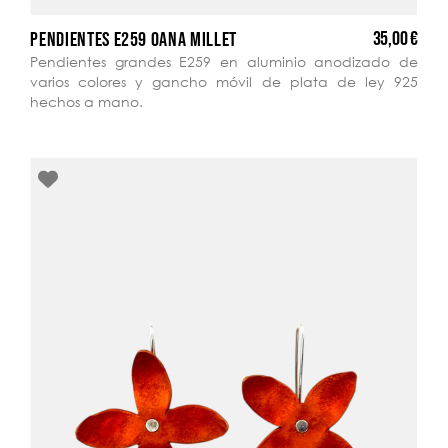
35,00 €
PENDIENTES E259 OANA MILLET
Pendientes grandes E259 en aluminio anodizado de
varios colores y gancho móvil de plata de ley 925
hechos a mano.