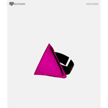
AGOTADO
AGOTADO