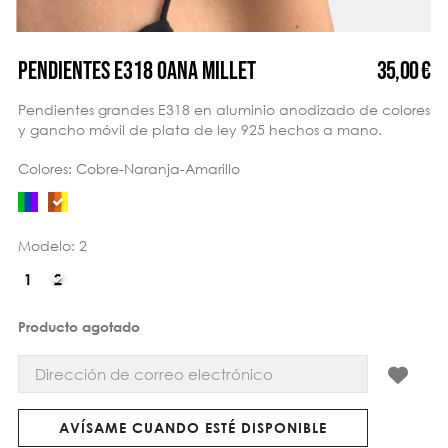
35,00 €
PENDIENTES E318 OANA MILLET
Pendientes grandes E318 en aluminio anodizado de colores
y gancho móvil de plata de ley 925 hechos a mano.
Colores: Cobre-Naranja-Amarillo
Modelo: 2
Producto agotado
AVÍSAME CUANDO ESTÉ DISPONIBLE