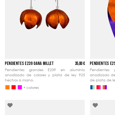
35,00 €
PENDIENTES E239 OANA MILLET
PENDIENTES E2
Pendientes grandes E239 en aluminio
Pendientes
anodizado de colores y plata de ley 925
anodizado de 
hechos a mano.
de plata de 
+ colores