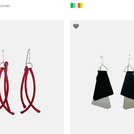
olores