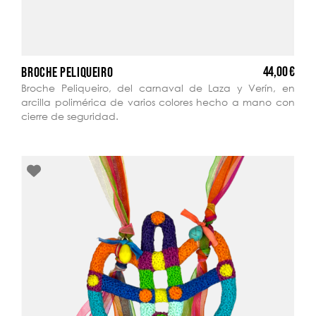
44,00 €
BROCHE PELIQUEIRO
Broche Peliqueiro, del carnaval de Laza y Verín, en
arcilla polimérica de varios colores hecho a mano con
cierre de seguridad.