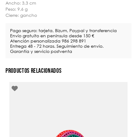
Ancho: 3,3 cm
Peso: 9,6 g
Cierre: gancho
Pago seguro: tarjeta, Bizum, Paypal y transferencia
Envío gratuito en península desde 150 €
Atención personalizada 986 298 891
Entrega 48 - 72 horas. Seguimiento de envío.
Garantía y servicio postventa
PRODUCTOS RELACIONADOS