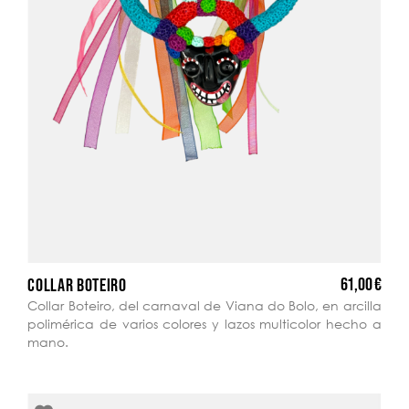
61,00 €
COLLAR BOTEIRO
Collar Boteiro, del carnaval de Viana do Bolo, en arcilla
polimérica de varios colores y lazos multicolor hecho a
mano.