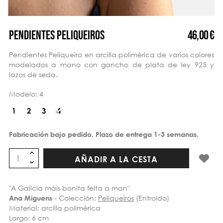
46,00 €
PENDIENTES PELIQUEIROS
Pendientes Peliqueiro en arcilla polimérica de varios colores
modelados a mano con gancho de plata de ley 925 y
lazos de seda.
Modelo: 4
Fabricación bajo pedido. Plazo de entrega 1-3 semanas.
AÑADIR A LA CESTA
"A Galicia máis bonita feita a man"
- Colección:
Peliqueiros
(Entroido)
Ana Miguens
Material: arcilla polimérica
Largo: 6 cm