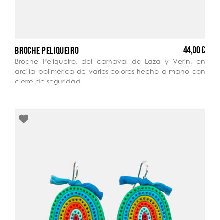
44,00 €
BROCHE PELIQUEIRO
Broche Peliqueiro, del carnaval de Laza y Verín, en
arcilla polimérica de varios colores hecho a mano con
cierre de seguridad.