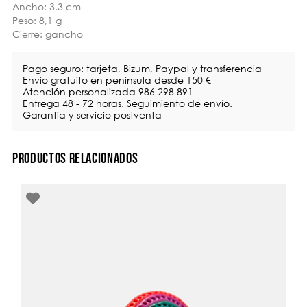
Ancho: 3,3 cm
Peso: 8,1 g
Cierre: gancho
Pago seguro: tarjeta, Bizum, Paypal y transferencia
Envío gratuito en península desde 150 €
Atención personalizada 986 298 891
Entrega 48 - 72 horas. Seguimiento de envío.
Garantía y servicio postventa
PRODUCTOS RELACIONADOS