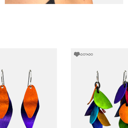
AGOTADO