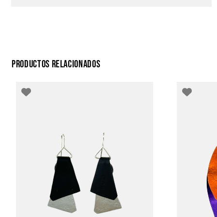
PRODUCTOS RELACIONADOS