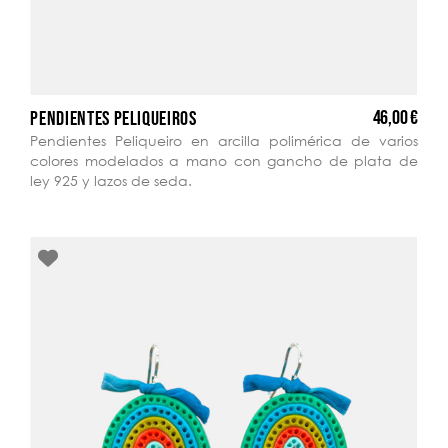
46,00 €
PENDIENTES PELIQUEIROS
Pendientes Peliqueiro en arcilla polimérica de varios
colores modelados a mano con gancho de plata de
ley 925 y lazos de seda.