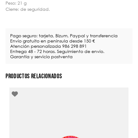
Peso: 21 g
Cierre: de seguridad.
Pago seguro: tarjeta, Bizum, Paypal y transferencia
Envío gratuito en península desde 150 €
Atención personalizada 986 298 891
Entrega 48 - 72 horas. Seguimiento de envío.
Garantía y servicio postventa
PRODUCTOS RELACIONADOS